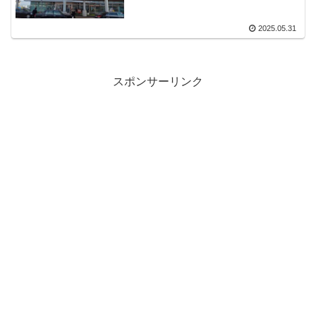
2025.05.31
スポンサーリンク