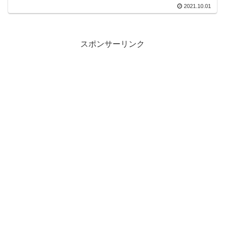
2021.10.01
スポンサーリンク