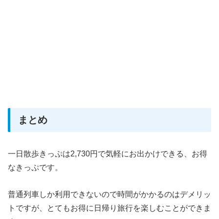
まとめ
一日散歩きっぷは2,730円で気軽にお出かけできる、お得
なきっぷです。
普通列車しか利用できないので時間がかかるのはデメリッ
トですが、とてもお得に日帰り旅行を楽しむことができま