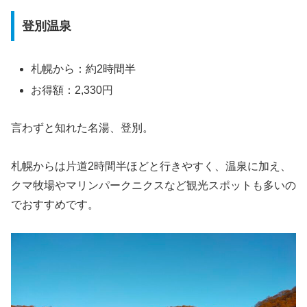
登別温泉
札幌から：約2時間半
お得額：2,330円
言わずと知れた名湯、登別。
札幌からは片道2時間半ほどと行きやすく、温泉に加え、
クマ牧場やマリンパークニクスなど観光スポットも多いの
でおすすめです。