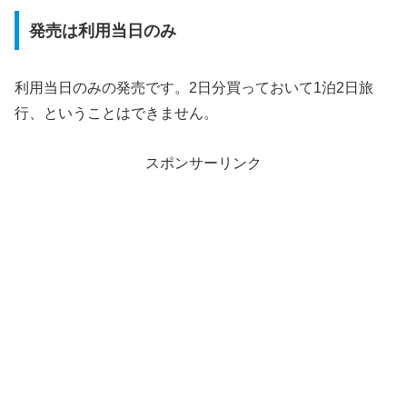
発売は利用当日のみ
利用当日のみの発売です。2日分買っておいて1泊2日旅
行、ということはできません。
スポンサーリンク