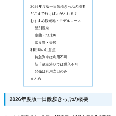
2026年度版一日散歩きっぷの概要
どこまで行けば元がとれる？
おすすめ観光地・モデルコース
登別温泉
室蘭・地球岬
富良野・美瑛
利用時の注意点
特急列車は利用不可
新千歳空港駅では購入不可
発売は利用当日のみ
まとめ
2026年度版一日散歩きっぷの概要