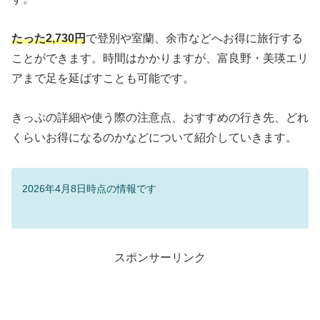
たった2,730円
で登別や室蘭、余市などへお得に旅行する
ことができます。時間はかかりますが、富良野・美瑛エリ
アまで足を延ばすことも可能です。
きっぷの詳細や使う際の注意点、おすすめの行き先、どれ
くらいお得になるのかなどについて紹介していきます。
2026年4月8日時点の情報です
スポンサーリンク