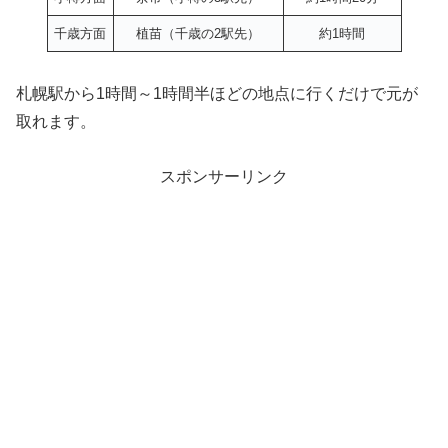
千歳方面
植苗（千歳の2駅先）
約1時間
札幌駅から1時間～1時間半ほどの地点に行くだけで元が
取れます。
スポンサーリンク