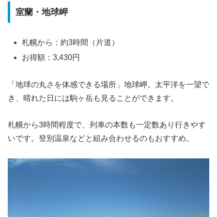
室蘭・地球岬
札幌から：約3時間（片道）
お得額：3,430円
「地球の丸さを体感できる場所」地球岬。太平洋を一望で
き、晴れた日には駒ヶ岳も見ることができます。
札幌から3時間程度で、列車の本数も一定数あり行きやす
いです。登別温泉などと組み合わせるのもおすすめ。