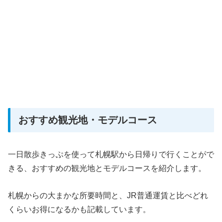
おすすめ観光地・モデルコース
一日散歩きっぷを使って札幌駅から日帰りで行くことがで
きる、おすすめの観光地とモデルコースを紹介します。
札幌からの大まかな所要時間と、JR普通運賃と比べどれ
くらいお得になるかも記載しています。