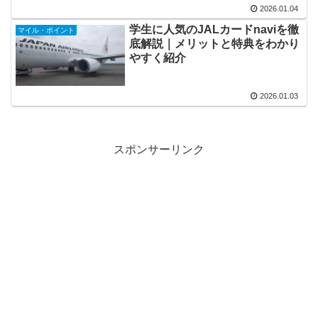
2026.01.04
学生に人気のJALカードnaviを徹
マイル・ポイント
底解説｜メリットと特典をわかり
やすく紹介
2026.01.03
スポンサーリンク